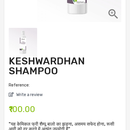

KESHWARDHAN
SHAMPOO
Reference:
Write a review
₹100.00
"यह केमिकल फ्री शैम्पू बालो का झड़ना, असमय सफेद होना, रूसी
आदी को दूर करने में अत्यंत उपयोगी है"